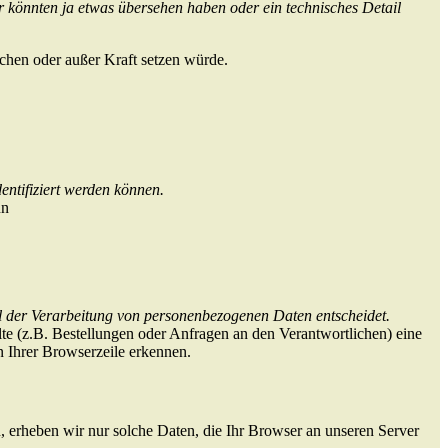
r könnten ja etwas übersehen haben oder ein technisches Detail
chen oder außer Kraft setzen würde.
entifiziert werden können.
nn
tel der Verarbeitung von personenbezogenen Daten entscheidet.
te (z.B. Bestellungen oder Anfragen an den Verantwortlichen) eine
 Ihrer Browserzeile erkennen.
n, erheben wir nur solche Daten, die Ihr Browser an unseren Server