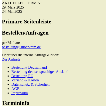
AKTUELLER TERMIN:
29. März 2025
24. Mai 2025
Primäre Seitenleiste
Bestellen/Anfragen
per Mail an:
bestellung@silberkram.de
Oder über die interne Anfrage-Option:
Zur Anfrage
Bestellung Deutschland
Bestellung deutschsprachiges Ausland
Bestellung EU
Versand & Kosten
Datenschutz & Sicherheit
AGB
Impressum
Termininfo