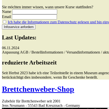
Sie möchten immer wissen, wann unsere Kurse stattfinden?
Name
Email
Ich habe die Informationen zum Datenschutz gelesen und bin einv
Last Updates:
06.11.2024
Anpassung AGB / Bestellinformationen / Versandinformationen / aktu
reduzierte Arbeitszeit
Seit Herbst 2023 habe ich eine Teilzeitstelle in einem Museum angen
berücksichtigt dies insbesondere, wenn Ihr Geschenke bestellt.
Brettchenweber-Shop
Zubehör für Brettchenweber seit 2001
Jens Neumann - 55543 Bad Kreuznach - Germany