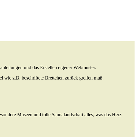
ranleitungen und das Erstellen eigener Webmuster.
el wie z.B. beschriftete Brettchen zurück greifen muß.
sondere Museen und tolle Saunalandschaft alles, was das Herz