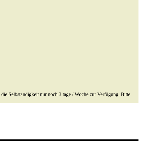
die Selbständigkeit nur noch 3 tage / Woche zur Verfügung. Bitte